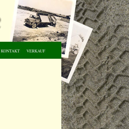
KONTAKT
VERKAUF