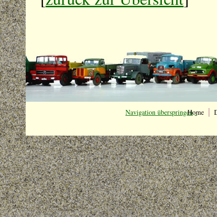
Navigation überspringen
Home