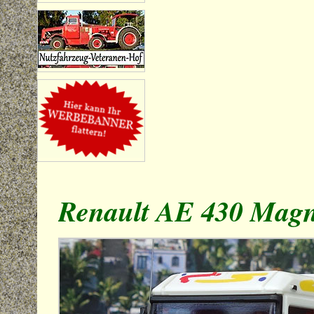
Renault AE 430 Mag