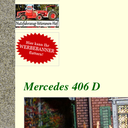
Mercedes 406 D