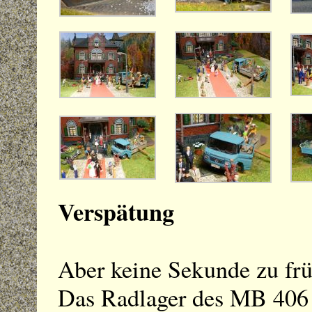
Verspätung
Aber keine Sekunde zu früh
Das Radlager des MB 406