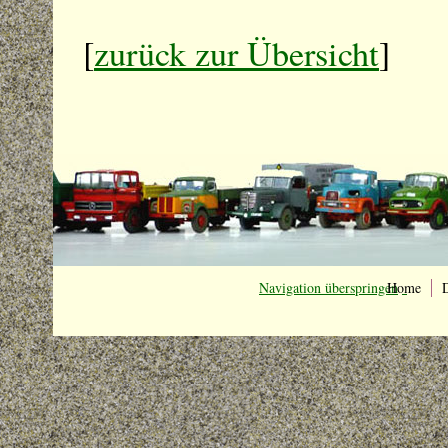
[
zurück zur Übersicht
]
Navigation überspringen
Home