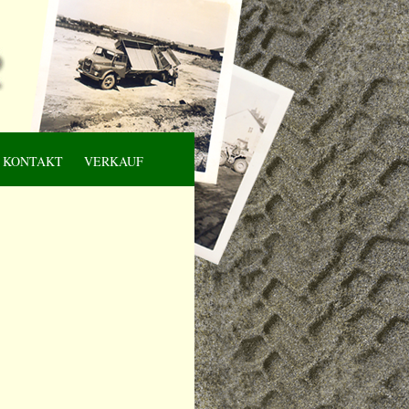
KONTAKT
VERKAUF