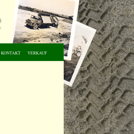
KONTAKT
VERKAUF