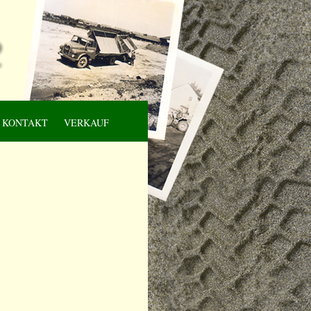
KONTAKT
VERKAUF