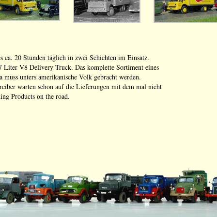
 ca. 20 Stunden täglich in zwei Schichten im Einsatz.
7 Liter V8 Delivery Truck. Das komplette Sortiment eines
ta muss unters amerikanische Volk gebracht werden.
reiber warten schon auf die Lieferungen mit dem mal nicht
ing Products on the road.