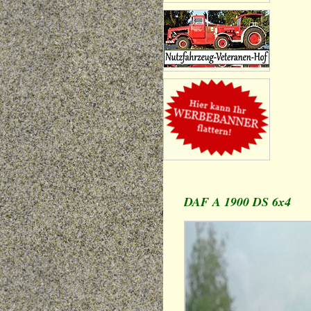
DAF A 1900 DS 6x4