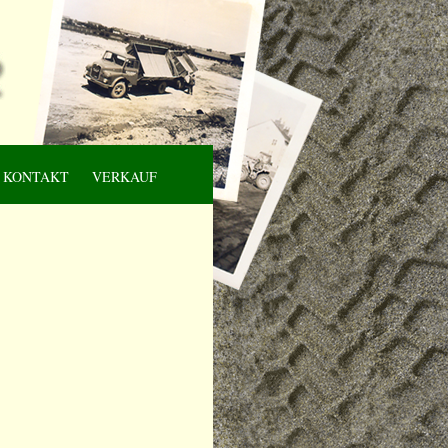
KONTAKT
VERKAUF