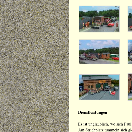
Dienstleistungen
Es ist unglaublich, wo sich Pau
Am Strichplatz tummeln sich g