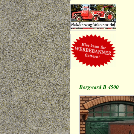
Borgward B 4500