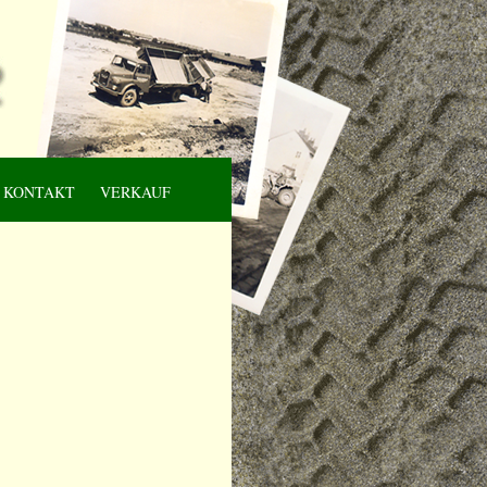
KONTAKT
VERKAUF