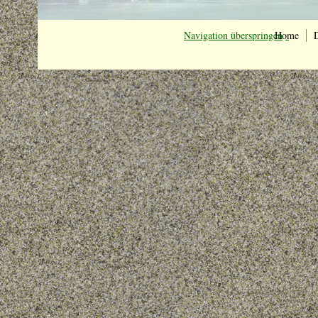
Navigation überspringen
Home