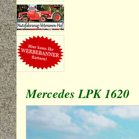
Mercedes LPK 1620